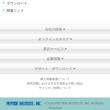
ダウンロード
関連リンク
当社の技術
オンラインカタログ
受託サービス
企業情報
サポート・ダウンロード
個人情報保護について
研究活動における不正行為防止の取り組み
サイトのご利用について
© 2026 PEPTIDE INSTITUTE, INC. All Rights
Reserved