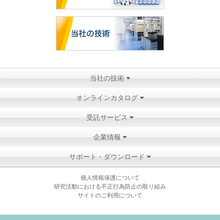
当社の技術
オンラインカタログ
受託サービス
企業情報
サポート・ダウンロード
個人情報保護について
研究活動における不正行為防止の取り組み
サイトのご利用について