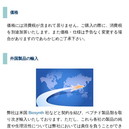
価格
価格には消費税が含まれて居りません。ご購入の際に、消費税
を別途加算いたします。また価格・仕様は予告なく変更する場
合がありますのであらかじめご了承下さい。
外国製品の輸入
弊社は米国
Biosynth
社などと契約を結び、ペプチド製品類を取
り次ぎ輸入いたしております。ただし、これら各社の製品の純
度や生理活性については弊社においては責任を負うことができ