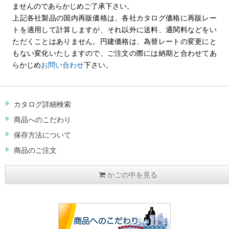
ませんのであらかじめご了承下さい。
上記各社製品の国内再販価格は、各社カタログ価格に再販レー
トを適用して計算しますが、それ以外に送料、通関料などをい
ただくことはありません。円建価格は、為替レートの変更にと
もない変化いたしますので、ご注文の際には納期と合わせてあ
らかじめ
お問い合わせ
下さい。
カタログ詳細検索
商品へのこだわり
保存方法について
商品のご注文
かごの中を見る