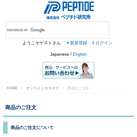
ようこそ
ゲスト
さん
新規登録
ログイン
Japanese /
English
HOME
オンラインカタログ
商品のご注文
商品のご注文
商品のご注文について