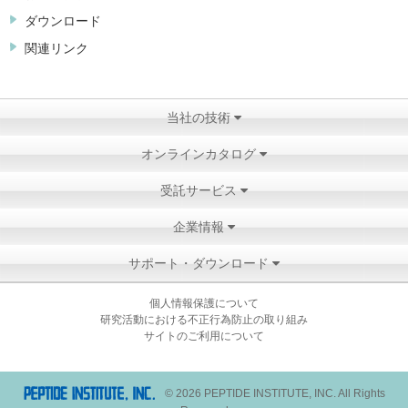
ダウンロード
関連リンク
当社の技術
オンラインカタログ
受託サービス
企業情報
サポート・ダウンロード
個人情報保護について
研究活動における不正行為防止の取り組み
サイトのご利用について
© 2026 PEPTIDE INSTITUTE, INC. All Rights