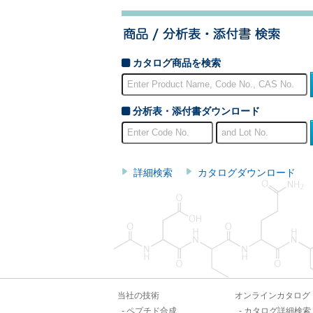
カタログ商品を検索
分析表・添付書ダウンロード
詳細検索
カタログダウンロード
当社の技術
オンラインカタログ
ペプチド合成
カタログ詳細検索