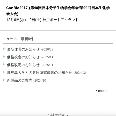
ConBio2017 (第40回日本分子生物学会年会/第90回日本生化学
会大会)
12月6日(水)～9日(土) 神戸ポートアイランド
ニュース：最新5件
夏期休暇のお知らせ
-2026/08
価格改定のお知らせ
-2025/11
価格改定のお知らせ
-2025/01
鹿児島大学との共同研究成果のお知らせ
-2024/12
新製品のご案内
-2024/10
more
当社の技術