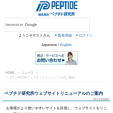
ようこそ
ゲスト
さん
新規登録
ログイン
Japanese /
English
HOME
ニュース
ペプチド研究所ウェブサイトリニューアルのご案内
ペプチド研究所ウェブサイトリニューアルのご案内
2013/10/08
お客様がより使いやすいサイトを目指し、ウェブサイトをリニ