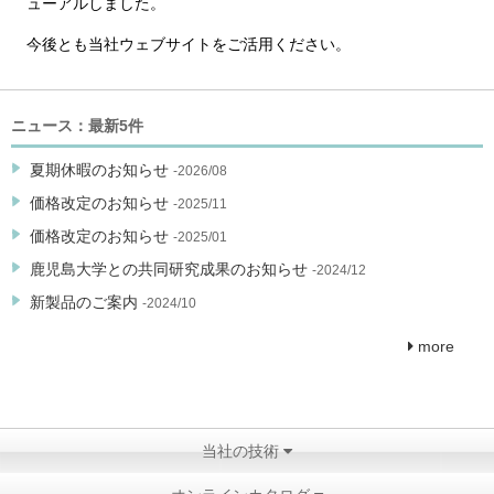
ューアルしました。
今後とも当社ウェブサイトをご活用ください。
ニュース：最新5件
夏期休暇のお知らせ
-2026/08
価格改定のお知らせ
-2025/11
価格改定のお知らせ
-2025/01
鹿児島大学との共同研究成果のお知らせ
-2024/12
新製品のご案内
-2024/10
more
当社の技術