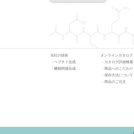
当社の技術
オンラインカタログ
ペプチド合成
カタログ詳細検索
糖鎖関連合成
商品へのこだわり
保存方法について
商品のご注文