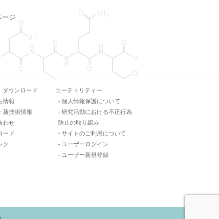
ページ
・ダウンロード
ユーティリティー
ち情報
個人情報保護について
・新技術情報
研究活動における不正行為
合わせ
防止の取り組み
ロード
サイトのご利用について
ンク
ユーザーログイン
ユーザー新規登録