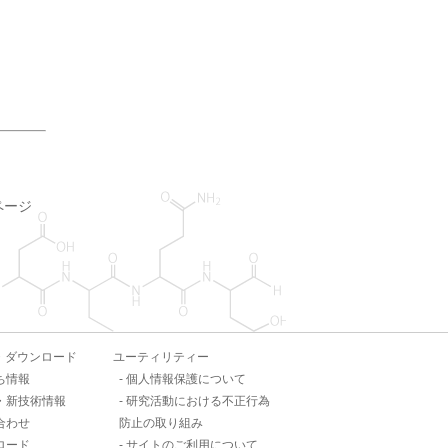
ページ
・ダウンロード
ユーティリティー
ち情報
個人情報保護について
・新技術情報
研究活動における不正行為
合わせ
防止の取り組み
ロード
サイトのご利用について