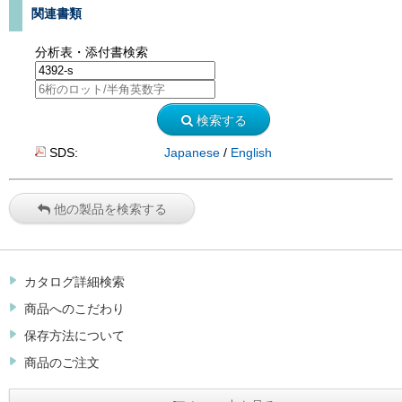
関連書類
分析表・添付書検索
検索する
SDS:
Japanese
/
English
他の製品を検索する
カタログ詳細検索
商品へのこだわり
保存方法について
商品のご注文