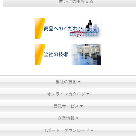
かごの中を見る
当社の技術
オンラインカタログ
受託サービス
企業情報
サポート・ダウンロード