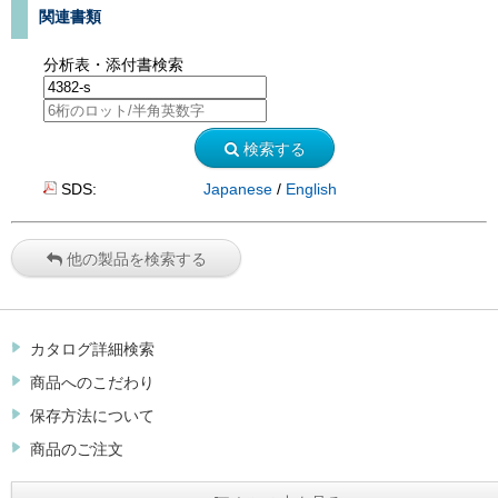
関連書類
分析表・添付書検索
検索する
SDS:
Japanese
/
English
他の製品を検索する
カタログ詳細検索
商品へのこだわり
保存方法について
商品のご注文