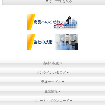
かごの中を見る
当社の技術
オンラインカタログ
受託サービス
企業情報
サポート・ダウンロード