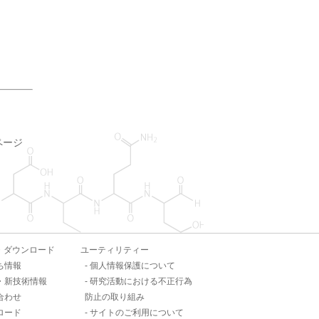
ページ
・ダウンロード
ユーティリティー
ち情報
個人情報保護について
・新技術情報
研究活動における不正行為
合わせ
防止の取り組み
ロード
サイトのご利用について