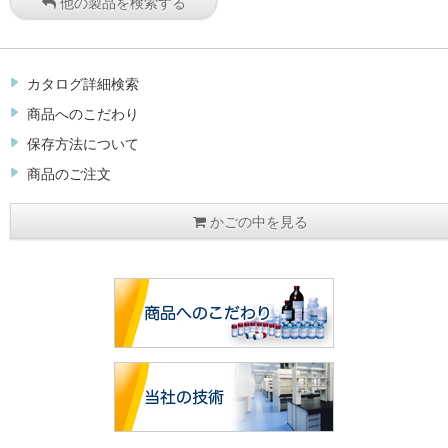
他の製品を検索する
カタログ詳細検索
商品へのこだわり
保存方法について
商品のご注文
かごの中を見る