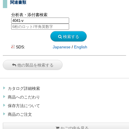
関連書類
分析表・添付書検索
検索する
SDS:
Japanese
/
English
他の製品を検索する
カタログ詳細検索
商品へのこだわり
保存方法について
商品のご注文
かごの中を見る