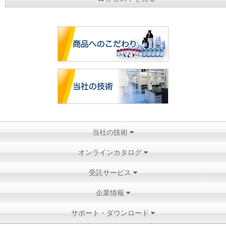
当社の技術
オンラインカタログ
受託サービス
企業情報
サポート・ダウンロード