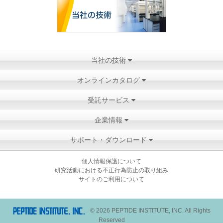
当社の技術
オンラインカタログ
受託サービス
企業情報
サポート・ダウンロード
個人情報保護について
研究活動における不正行為防止の取り組み
サイトのご利用について
© 2026 PEPTIDE INSTITUTE, INC. All Rights
Reserved