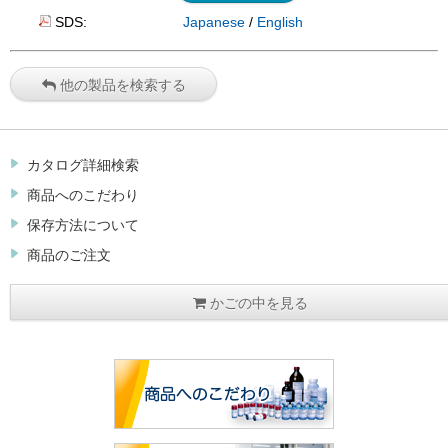
SDS:
Japanese
/
English
他の製品を検索する
カタログ詳細検索
商品へのこだわり
保存方法について
商品のご注文
かごの中を見る