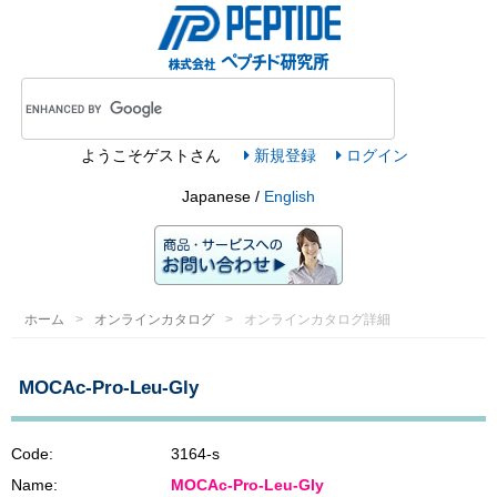
ようこそ
ゲスト
さん
新規登録
ログイン
Japanese /
English
ホーム
オンラインカタログ
オンラインカタログ詳細
MOCAc-Pro-Leu-Gly
Code:
3164-s
Name:
MOCAc-Pro-Leu-Gly