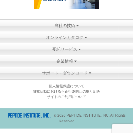
当社の技術
オンラインカタログ
受託サービス
企業情報
サポート・ダウンロード
個人情報保護について
研究活動における不正行為防止の取り組み
サイトのご利用について
© 2026 PEPTIDE INSTITUTE, INC. All Rights
Reserved