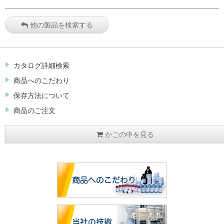
他の製品を検索する
カタログ詳細検索
商品へのこだわり
保存方法について
商品のご注文
かごの中を見る