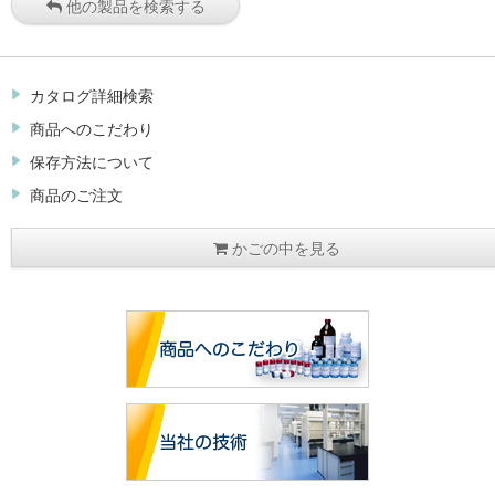
他の製品を検索する
カタログ詳細検索
商品へのこだわり
保存方法について
商品のご注文
かごの中を見る