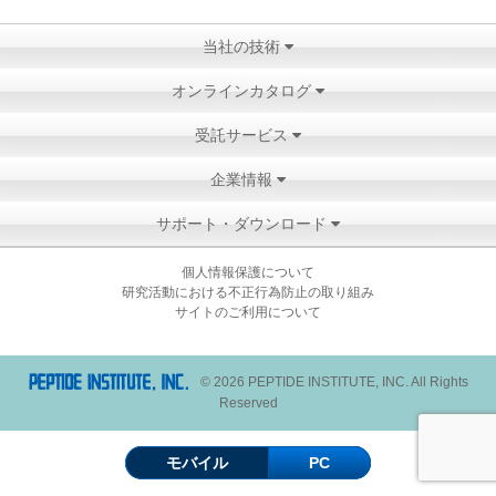
当社の技術
オンラインカタログ
受託サービス
企業情報
サポート・ダウンロード
個人情報保護について
研究活動における不正行為防止の取り組み
サイトのご利用について
© 2026 PEPTIDE INSTITUTE, INC. All Rights
Reserved
モバイル
PC