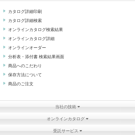
カタログ詳細印刷
カタログ詳細検索
オンラインカタログ検索結果
オンラインカタログ詳細
オンラインオーダー
分析表・添付書 検索結果画面
商品へのこだわり
保存方法について
商品のご注文
当社の技術
オンラインカタログ
受託サービス