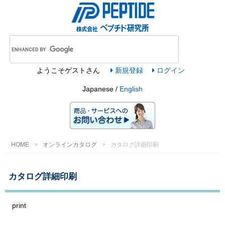
ようこそ
ゲスト
さん
新規登録
ログイン
Japanese /
English
HOME
オンラインカタログ
カタログ詳細印刷
カタログ詳細印刷
print